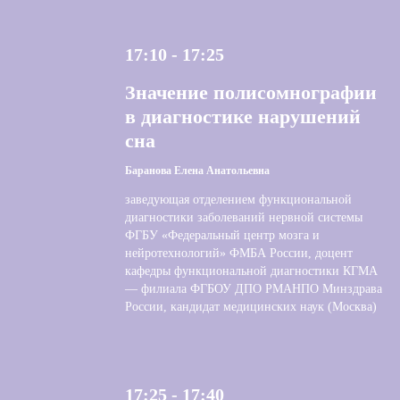
17:10 - 17:25
Значение полисомнографии
в диагностике нарушений
сна
Баранова Елена Анатольевна
заведующая отделением функциональной
диагностики заболеваний нервной системы
ФГБУ «Федеральный центр мозга и
нейротехнологий» ФМБА России, доцент
кафедры функциональной диагностики КГМА
— филиала ФГБОУ ДПО РМАНПО Минздрава
России, кандидат медицинских наук (Москва)
17:25 - 17:40