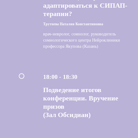
адаптироваться к СИПАП-
терапии?
Трутнева Наталия Константиновна
врач-невролог, сомнолог, руководитель
сомнологического центра Нейроклиники
профессора Якупова (Казань)
18:00 - 18:30
Подведение итогов
конференции. Вручение
призов
(Зал Обсидиан)