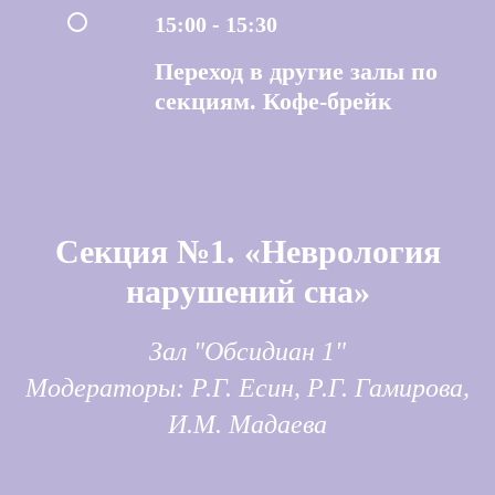
15:00 - 15:30
Переход в другие залы по
секциям. Кофе-брейк
Секция №1. «Неврология
нарушений сна»
Зал "Обсидиан 1"
Модераторы: Р.Г. Есин, Р.Г. Гамирова,
И.М. Мадаева