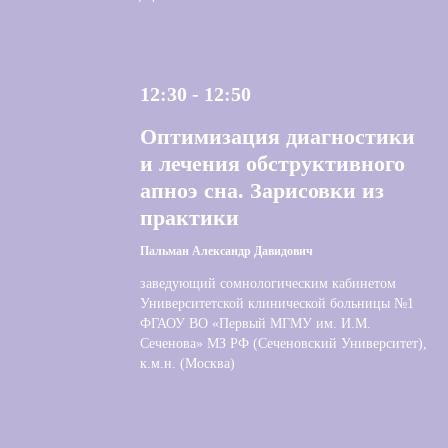
12:30 - 12:50
Оптимизация диагностики
и лечения обструктивного
апноэ сна. Зарисовки из
практики
Пальман Александр Давидович
заведующий сомнологическим кабинетом
Университетской клинической больницы №1
ФГАОУ ВО «Первый МГМУ им. И.М.
Сеченова» МЗ РФ (Сеченовский Университет),
к.м.н. (Москва)