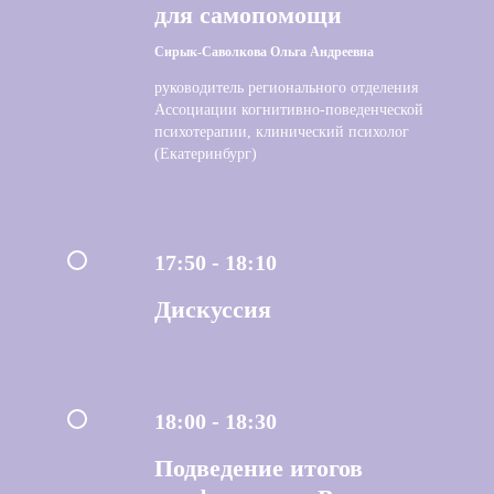
для самопомощи
Сирык-Саволкова Ольга Андреевна
руководитель регионального отделения
Ассоциации когнитивно-поведенческой
психотерапии, клинический психолог
(Екатеринбург)
17:50 - 18:10
Дискуссия
18:00 - 18:30
Подведение итогов