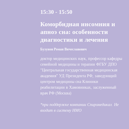
15:30 - 15:50
Коморбидная инсомния и
апноэ сна: особенности
диагностики и лечения
Бузунов Роман Вячеславович
доктор медицинских наук, профессор кафедры
семейной медицины и терапии ФГБУ ДПО
“Центральная государственная медицинская
академия” УД Президента РФ, заведующий
центром медицины сна Клиники
реабилитации в Хамовниках, заслуженный
врач РФ (Москва)
*при поддержке компании Спиромедикал. Не
входит в систему НМО