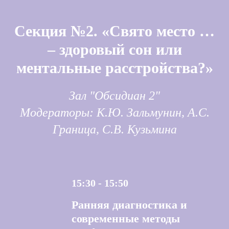
Секция №2. «Свято место …
– здоровый сон или
ментальные расстройства?»
Зал "Обсидиан 2"
Модераторы: К.Ю. Зальмунин, А.С.
Граница, С.В. Кузьмина
15:30 - 15:50
Ранняя диагностика и
современные методы