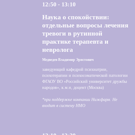
12:50 - 13:10
Наука о спокойствии:
отдельные вопросы лечения
тревоги в рутинной
практике терапевта и
невролога
Медведев Владимир Эрнстович
заведующий кафедрой психиатрии,
психотерапии и психосоматической патологии
ФГАОУ ВО «Российский университет дружбы
народов», к.м.н, доцент (Москва)
*при поддержке компании Нижфарм. Не
входит в систему НМО