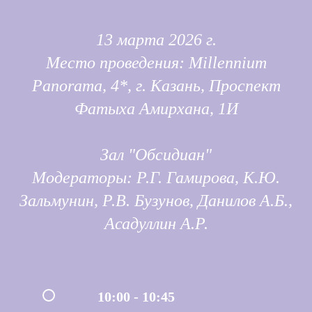
13 марта 2026 г.
Место проведения: Millennium
Panorama, 4*, г. Казань, Проспект
Фатыха Амирхана, 1И
Зал "Обсидиан"
Модераторы: Р.Г. Гамирова, К.Ю.
Зальмунин, Р.В. Бузунов, Данилов А.Б.,
Асадуллин А.Р.
10:00 - 10:45