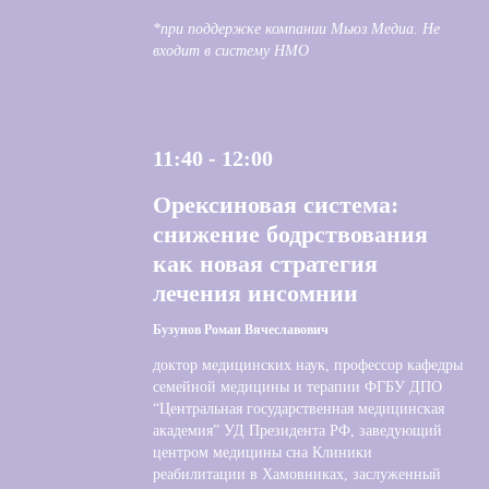
*при поддержке компании Мьюз Медиа. Не
входит в систему НМО
11:40 - 12:00
Орексиновая система:
снижение бодрствования
как новая стратегия
лечения инсомнии
Бузунов Роман Вячеславович
доктор медицинских наук, профессор кафедры
семейной медицины и терапии ФГБУ ДПО
“Центральная государственная медицинская
академия” УД Президента РФ, заведующий
центром медицины сна Клиники
реабилитации в Хамовниках, заслуженный