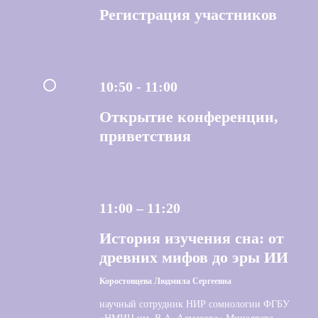
Регистрация участников
10:50 - 11:00
Открытие конференции,
приветствия
11:00 – 11:20
История изучения сна: от
древних мифов до эры ИИ
Коростовцева Людмила Сергеевна
научный сотрудник НИР сомнологии ФГБУ