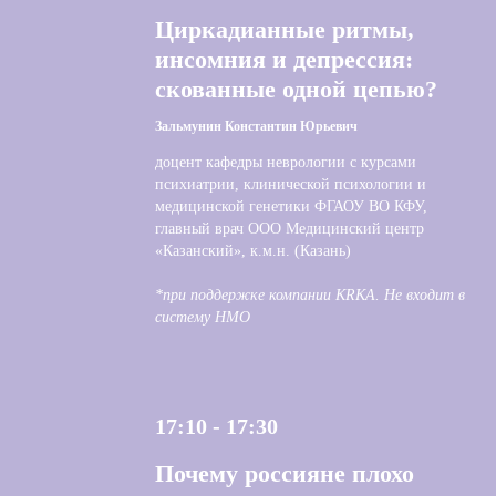
Циркадианные ритмы,
инсомния и депрессия:
скованные одной цепью?
Зальмунин Константин Юрьевич
доцент кафедры неврологии с курсами
психиатрии, клинической психологии и
медицинской генетики ФГАОУ ВО КФУ,
главный врач ООО Медицинский центр
«Казанский», к.м.н. (Казань)
*при поддержке компании KRKA. Не входит в
систему НМО
17:10 - 17:30
Почему россияне плохо