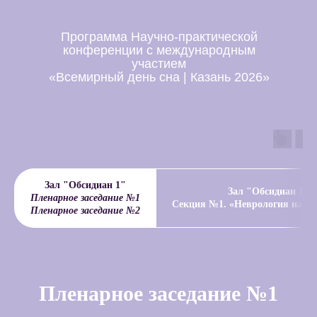
Программа Научно-практической
конференции с международным
участием
«Всемирный день сна | Казань 2026»
Зал "Обсидиан 1"
Зал "Обсидиан 1"
Пленарное заседание №1
Секция №1. «Неврология нару
Пленарное заседание №2
Пленарное заседание №1