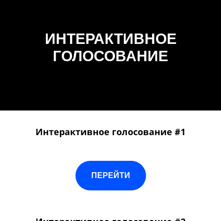
ИНТЕРАКТИВНОЕ
ГОЛОСОВАНИЕ
Интерактивное голосование #1
ПЕРЕЙТИ