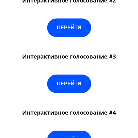
Интерактивное голосование #2
ПЕРЕЙТИ
Интерактивное голосование #3
ПЕРЕЙТИ
Интерактивное голосование #4